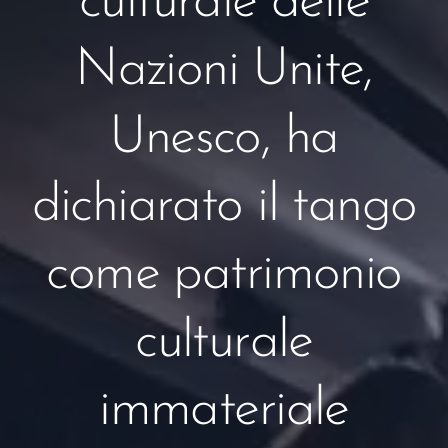
culturale delle
Nazioni Unite,
Unesco, ha
dichiarato il tango
come patrimonio
culturale
immateriale