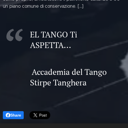
un piano comune di conservazione. […]
EL TANGO Ti
ASPETTA...
Accademia del Tango
Stirpe Tanghera
Share