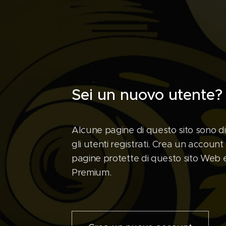
Sei un nuovo utente?
Alcune pagine di questo sito sono dis
gli utenti registrati. Crea un account
pagine protette di questo sito Web e
Premium.