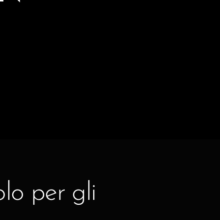
lo per gli