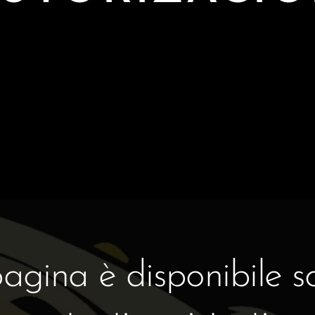
gina è disponibile so