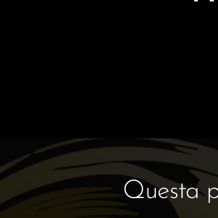
Questa pa