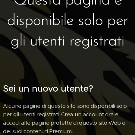
Questa pagina è
disponibile solo per
gli utenti registrati
Sei un nuovo utente?
Alcune pagine di questo sito sono disponibili solo
per gli utenti registrati. Crea un account ora e
accedi alle pagine protette di questo sito Web e
dei suoi contenuti Premium.