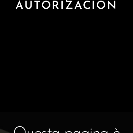
AUTORIZACIÓN