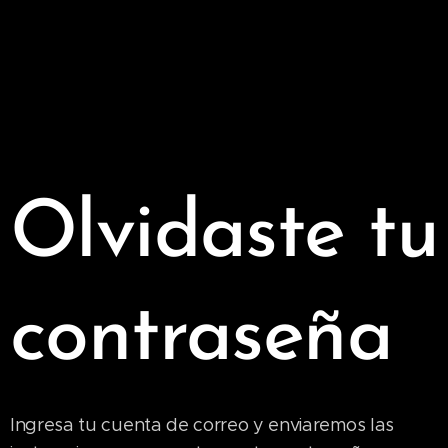
Olvidaste tu
contraseña
Ingresa tu cuenta de correo y enviaremos las